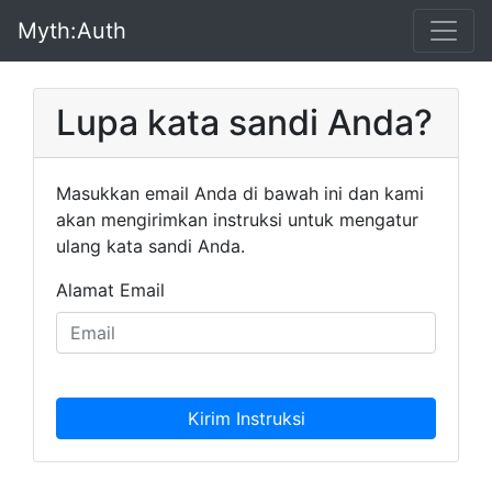
Myth:Auth
Lupa kata sandi Anda?
Masukkan email Anda di bawah ini dan kami
akan mengirimkan instruksi untuk mengatur
ulang kata sandi Anda.
Alamat Email
Kirim Instruksi